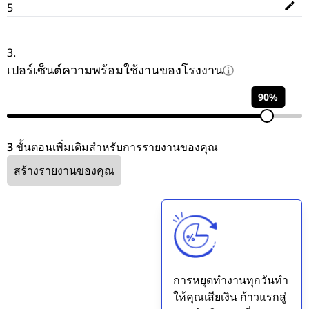
3.
เปอร์เซ็นต์ความพร้อมใช้งานของโรงงาน
90%
3
ขั้นตอนเพิ่มเติมสำหรับการรายงานของคุณ
การหยุดทํางานทุกวันทํา
ให้คุณเสียเงิน ก้าวแรกสู่