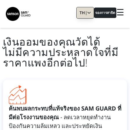
☰
TH
|
จองการสาธิต
เงินออมของคุณวัดได้
ไม่มีความประหลาดใจที่มี
ราคาแพงอีกต่อไป!
ค้นพบผลกระทบที่แท้จริงของ SAM GUARD ที่
มีต่อโรงงานของคุณ
- ลดเวลาหยุดทํางาน
ป้องกันความล้มเหลว และประหยัดเงิน