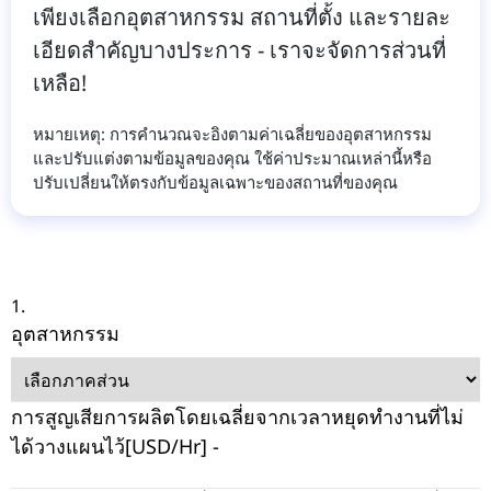
เพียงเลือกอุตสาหกรรม สถานที่ตั้ง และรายละ
เอียดสําคัญบางประการ - เราจะจัดการส่วนที่
เหลือ!
หมายเหตุ: การคํานวณจะอิงตามค่าเฉลี่ยของอุตสาหกรรม
และปรับแต่งตามข้อมูลของคุณ ใช้ค่าประมาณเหล่านี้หรือ
ปรับเปลี่ยนให้ตรงกับข้อมูลเฉพาะของสถานที่ของคุณ
1.
อุตสาหกรรม
การสูญเสียการผลิตโดยเฉลี่ยจากเวลาหยุดทำงานที่ไม่
ได้วางแผนไว้[USD/Hr] -