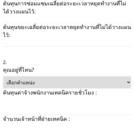
ต้นทุนการซ่อมแซมเฉลี่ยต่อระยะเวลาหยุดทำงานที่ไม่
ได้วางแผนไว้:
ต้นทุนขยะเฉลี่ยต่อระยะเวลาหยุดทำงานที่ไม่ได้วางแผน
ไว้:
2.
คุณอยู่ที่ไหน?
ต้นทุนค่าจ้างพนักงานเทคนิครายชั่วโมง :
จำนวนเจ้าหน้าที่ฝ่ายเทคนิค :