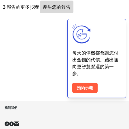
3
報告的更多步驟
每天的停機都會讓您付
出金錢的代價。踏出邁
向更智慧營運的第一
步。
預約示範
找到我們