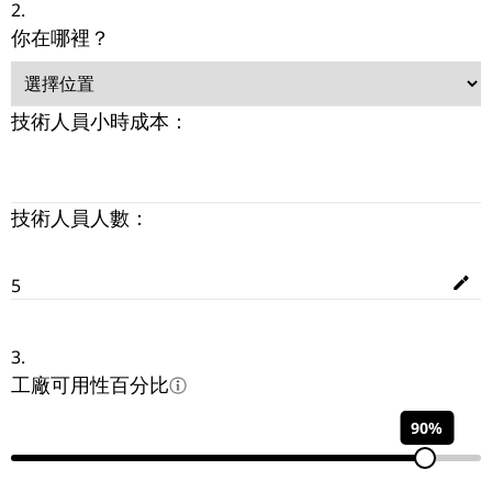
2.
你在哪裡？
技術人員小時成本：
技術人員人數：
3.
工廠可用性百分比
90%