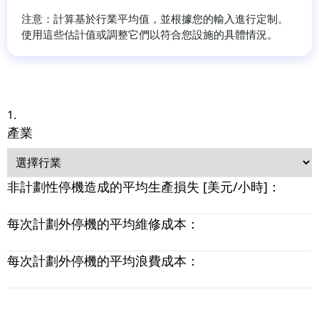
注意：計算基於行業平均值，並根據您的輸入進行定制。
使用這些估計值或調整它們以符合您設施的具體情況。
1.
產業
非計劃性停機造成的平均生產損失 [美元/小時]：
每次計劃外停機的平均維修成本：
每次計劃外停機的平均浪費成本：