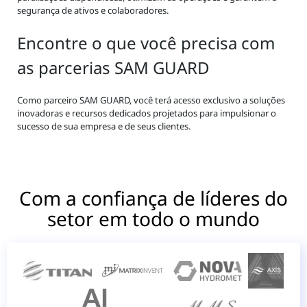
segurança de ativos e colaboradores.
Encontre o que você precisa com
as parcerias SAM GUARD
Como parceiro SAM GUARD, você terá acesso exclusivo a soluções
inovadoras e recursos dedicados projetados para impulsionar o
sucesso de sua empresa e de seus clientes.
Com a confiança de líderes do
setor em todo o mundo