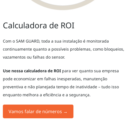
Calculadora de ROI
Com o SAM GUARD, toda a sua instalação é monitorada
continuamente quanto a possíveis problemas, como bloqueios,
vazamentos ou falhas do sensor.
Use nossa calculadora de ROI
para ver quanto sua empresa
pode economizar em falhas inesperadas, manutenção
preventiva e não planejada tempo de inatividade – tudo isso
enquanto melhora a eficiência e a segurança.
Vamos falar de números
→