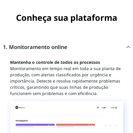
Conheça sua plataforma
1. Monitoramento online
Mantenha o controle de todos os processos
Monitoramento em tempo real em toda a sua planta de
produção, com alertas classificados por urgência e
importância. Detecte e resolva rapidamente problemas
críticos, garantindo que suas linhas de produção
funcionem sem problemas e com eficiência.