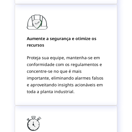
Aumente a segurança e otimize os
recursos
Proteja sua equipe, mantenha-se em
conformidade com os regulamentos e
concentre-se no que é mais
importante, eliminando alarmes falsos
e aproveitando insights acionáveis em
toda a planta industrial.