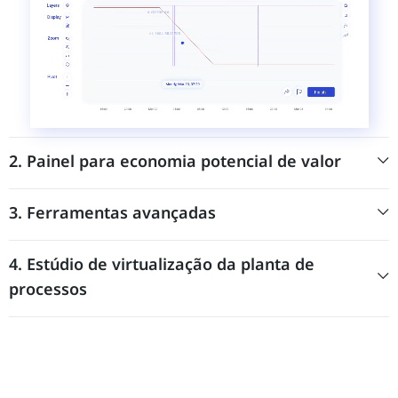
2. Painel para economia potencial de valor
3. Ferramentas avançadas
4. Estúdio de virtualização da planta de
processos