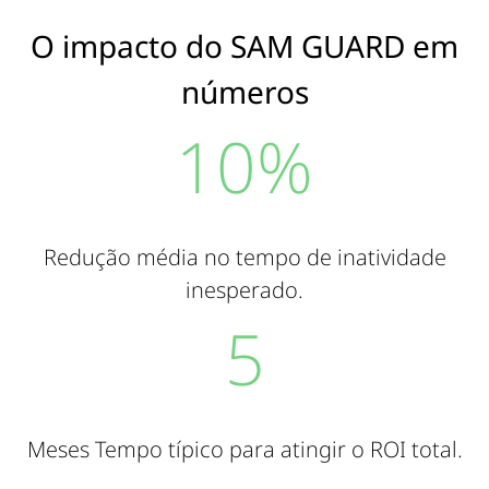
O impacto do SAM GUARD em
números
10
%
Redução média no tempo de inatividade
inesperado.
5
Meses Tempo típico para atingir o ROI total.