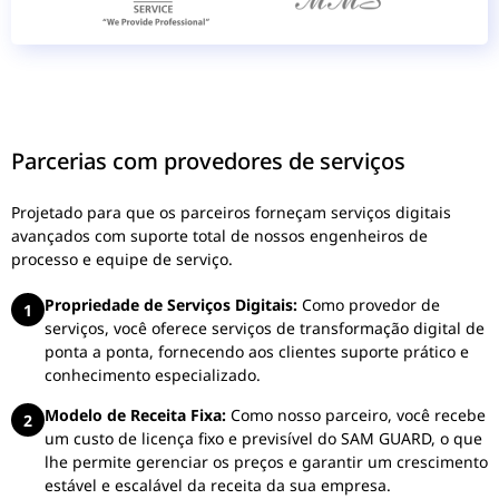
Parcerias com provedores de serviços
Projetado para que os parceiros forneçam serviços digitais
avançados com suporte total de nossos engenheiros de
processo e equipe de serviço.
Propriedade de Serviços Digitais:
Como provedor de
1
serviços, você oferece serviços de transformação digital de
ponta a ponta, fornecendo aos clientes suporte prático e
conhecimento especializado.
Modelo de Receita Fixa:
Como nosso parceiro, você recebe
2
um custo de licença fixo e previsível do SAM GUARD, o que
lhe permite gerenciar os preços e garantir um crescimento
estável e escalável da receita da sua empresa.