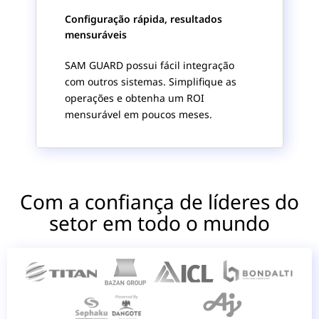
Configuração rápida, resultados
mensuráveis
SAM GUARD possui fácil integração
com outros sistemas. Simplifique as
operações e obtenha um ROI
mensurável em poucos meses.
Com a confiança de líderes do
setor em todo o mundo