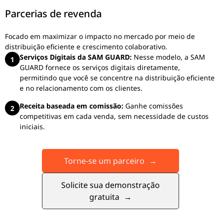
Parcerias de revenda
Focado em maximizar o impacto no mercado por meio de
distribuição eficiente e crescimento colaborativo.
Serviços Digitais da SAM GUARD:
Nesse modelo, a SAM
1
GUARD fornece os serviços digitais diretamente,
permitindo que você se concentre na distribuição eficiente
e no relacionamento com os clientes.
Receita baseada em comissão:
Ganhe comissões
2
competitivas em cada venda, sem necessidade de custos
iniciais.
Torne-se um parceiro
→
Solicite sua demonstração
gratuita
→