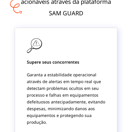
acionáveis através da plataforma
SAM GUARD
Supere seus concorrentes
Garanta a estabilidade operacional
através de alertas em tempo real que
detectam problemas ocultos em seu
processo e falhas em equipamentos
defeituosos antecipadamente, evitando
despesas, minimizando danos aos
equipamentos e protegendo sua
produção.