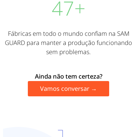
50
+
Fábricas em todo o mundo confiam na SAM
GUARD para manter a produção funcionando
sem problemas.
Ainda não tem certeza?
Vamos conversar
→