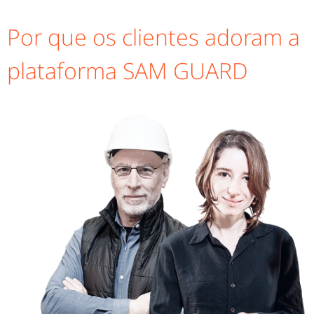
Por que os clientes adoram a
plataforma SAM GUARD