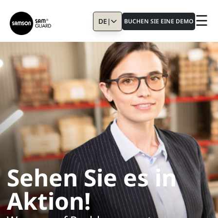
☰
DE
|
BUCHEN SIE EINE DEMO
Sehen Sie es in
Aktion!