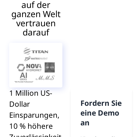
auf der
ganzen Welt
vertrauen
darauf
1 Million US-
Fordern Sie
Dollar
eine Demo
Einsparungen,
an
10 % höhere
Zuverlässigkeit